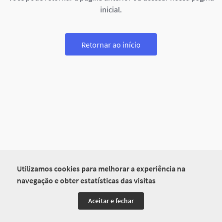
inicial.
Retornar ao início
Utilizamos cookies para melhorar a experiência na
navegação e obter estatísticas das visitas
Aceitar e fechar