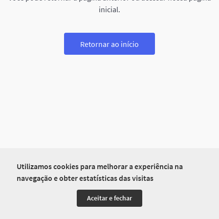
inicial.
Retornar ao início
Utilizamos cookies para melhorar a experiência na
navegação e obter estatísticas das visitas
Aceitar e fechar