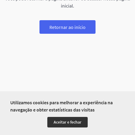
inicial.
Retornar ao início
Utilizamos cookies para melhorar a experiência na
navegação e obter estatísticas das visitas
Aceitar e fechar