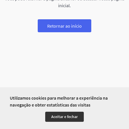
inicial.
Retornar ao início
Utilizamos cookies para melhorar a experiência na
navegação e obter estatísticas das visitas
Aceitar e fechar