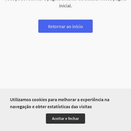
inicial.
Retornar ao início
Utilizamos cookies para melhorar a experiência na
navegação e obter estatísticas das visitas
Aceitar e fechar