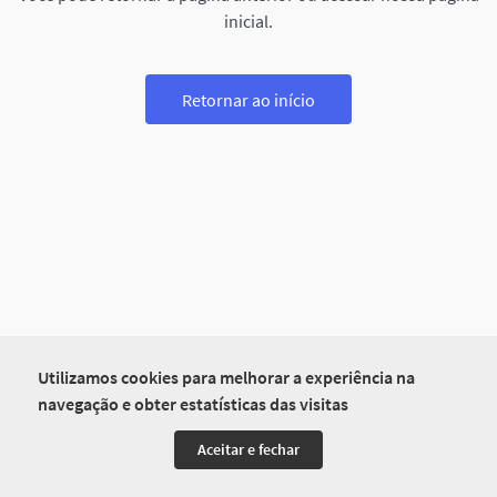
inicial.
Retornar ao início
Utilizamos cookies para melhorar a experiência na
navegação e obter estatísticas das visitas
Aceitar e fechar