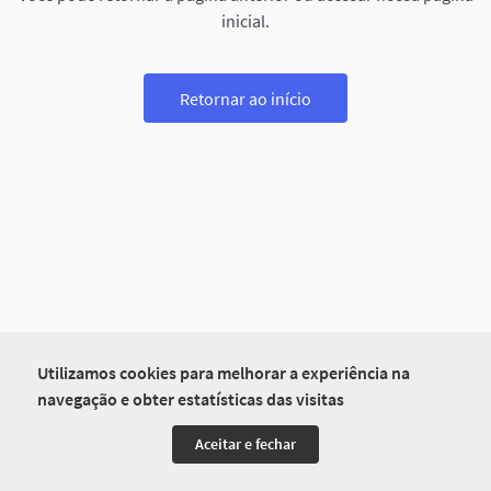
inicial.
Retornar ao início
Utilizamos cookies para melhorar a experiência na
navegação e obter estatísticas das visitas
Aceitar e fechar