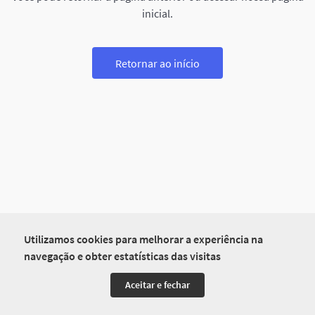
inicial.
Retornar ao início
Utilizamos cookies para melhorar a experiência na
navegação e obter estatísticas das visitas
Aceitar e fechar