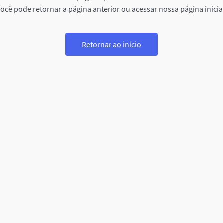
ocê pode retornar a página anterior ou acessar nossa página inicia
Retornar ao início