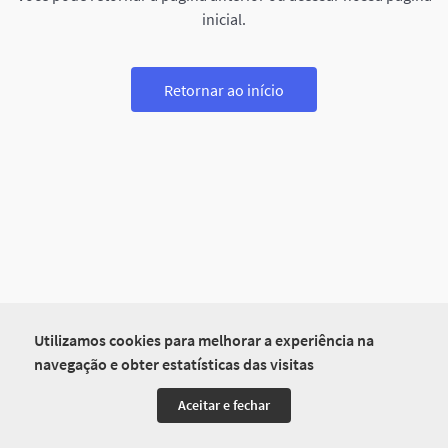
inicial.
Retornar ao início
Utilizamos cookies para melhorar a experiência na
navegação e obter estatísticas das visitas
Aceitar e fechar