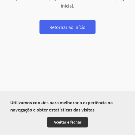
inicial.
Retornar ao início
Utilizamos cookies para melhorar a experiência na
navegação e obter estatísticas das visitas
Aceitar e fechar