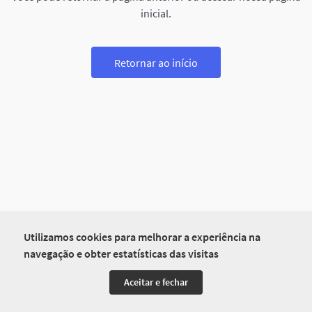
inicial.
Retornar ao início
Utilizamos cookies para melhorar a experiência na
navegação e obter estatísticas das visitas
Aceitar e fechar