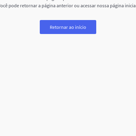
ocê pode retornar a página anterior ou acessar nossa página inicia
Retornar ao início