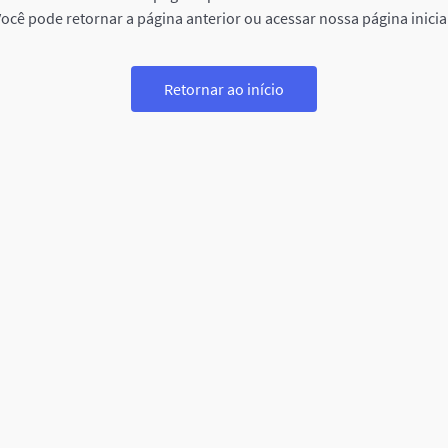
ocê pode retornar a página anterior ou acessar nossa página inicia
Retornar ao início