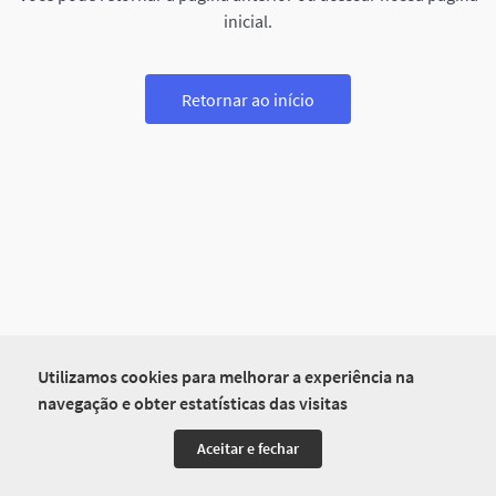
inicial.
Retornar ao início
Utilizamos cookies para melhorar a experiência na
navegação e obter estatísticas das visitas
Aceitar e fechar