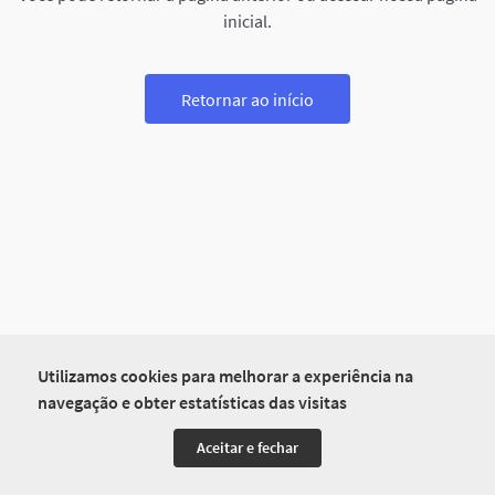
inicial.
Retornar ao início
Utilizamos cookies para melhorar a experiência na
navegação e obter estatísticas das visitas
Aceitar e fechar