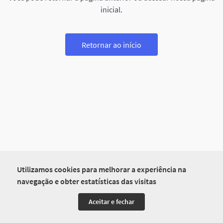
inicial.
Retornar ao início
Utilizamos cookies para melhorar a experiência na
navegação e obter estatísticas das visitas
Aceitar e fechar