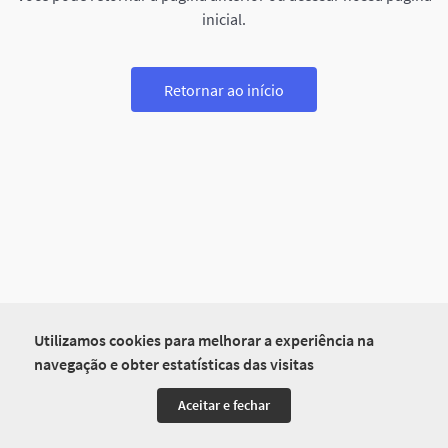
inicial.
Retornar ao início
Utilizamos cookies para melhorar a experiência na
navegação e obter estatísticas das visitas
Aceitar e fechar