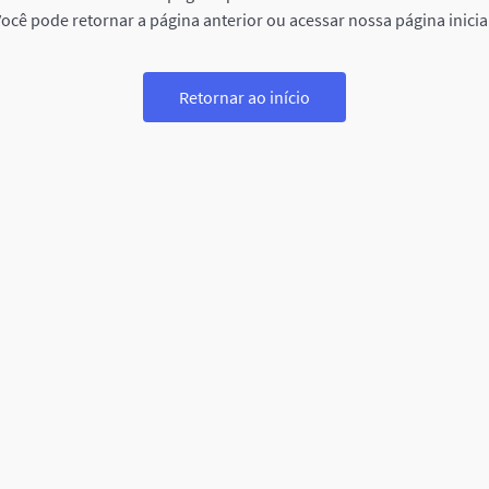
ocê pode retornar a página anterior ou acessar nossa página inicia
Retornar ao início