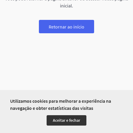
inicial.
Retornar ao início
Utilizamos cookies para melhorar a experiência na
navegação e obter estatísticas das visitas
Aceitar e fechar