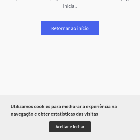
inicial.
Retornar ao início
Utilizamos cookies para melhorar a experiência na
navegação e obter estatísticas das visitas
Aceitar e fechar