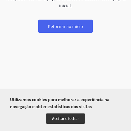
inicial.
Retornar ao início
Utilizamos cookies para melhorar a experiência na
navegação e obter estatísticas das visitas
Aceitar e fechar