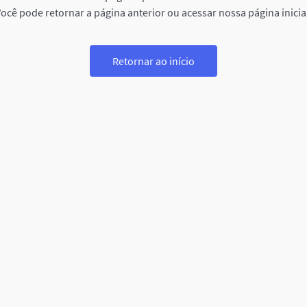
ocê pode retornar a página anterior ou acessar nossa página inicia
Retornar ao início