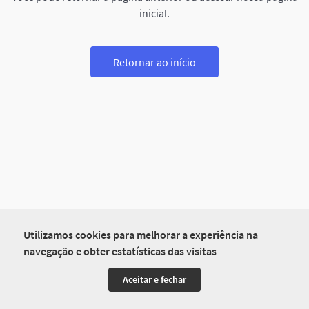
inicial.
Retornar ao início
Utilizamos cookies para melhorar a experiência na
navegação e obter estatísticas das visitas
Aceitar e fechar