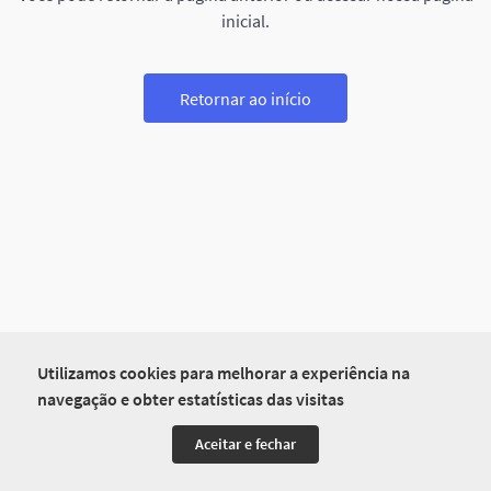
inicial.
Retornar ao início
Utilizamos cookies para melhorar a experiência na
navegação e obter estatísticas das visitas
Aceitar e fechar