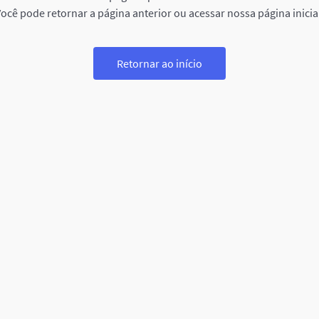
ocê pode retornar a página anterior ou acessar nossa página inicia
Retornar ao início