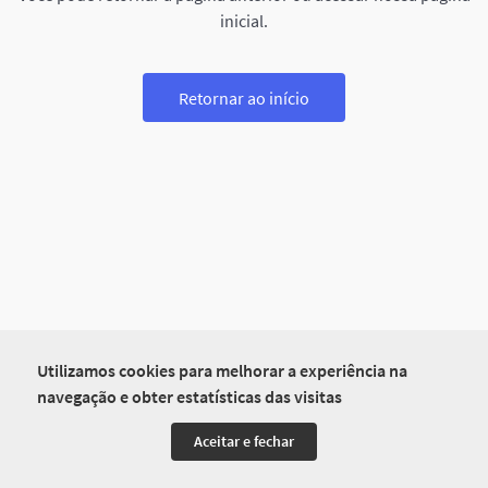
inicial.
Retornar ao início
Utilizamos cookies para melhorar a experiência na
navegação e obter estatísticas das visitas
Aceitar e fechar