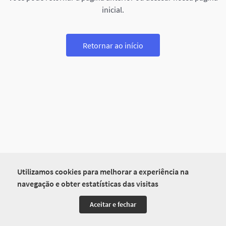
inicial.
Retornar ao início
Utilizamos cookies para melhorar a experiência na
navegação e obter estatísticas das visitas
Aceitar e fechar