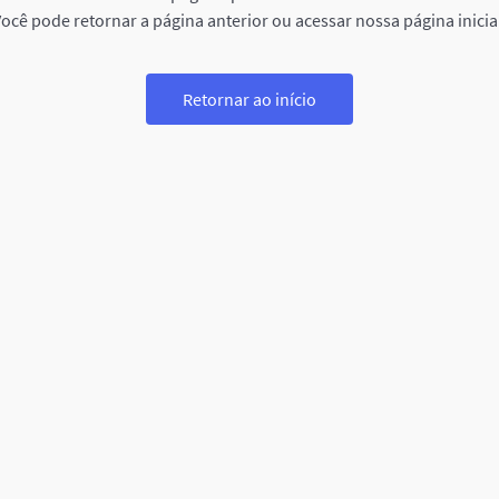
ocê pode retornar a página anterior ou acessar nossa página inicia
Retornar ao início