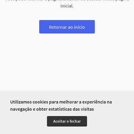
inicial.
Retornar ao início
Utilizamos cookies para melhorar a experiência na
navegação e obter estatísticas das visitas
Aceitar e fechar