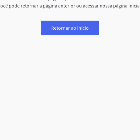
ocê pode retornar a página anterior ou acessar nossa página inicia
Retornar ao início