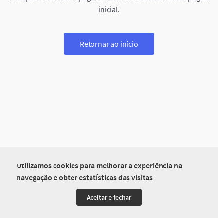
inicial.
Retornar ao início
Utilizamos cookies para melhorar a experiência na
navegação e obter estatísticas das visitas
Aceitar e fechar