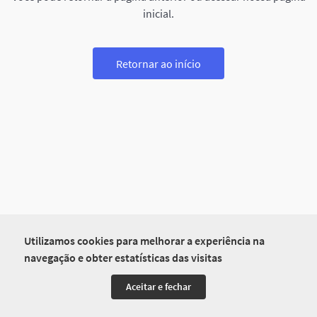
inicial.
Retornar ao início
Utilizamos cookies para melhorar a experiência na
navegação e obter estatísticas das visitas
Aceitar e fechar