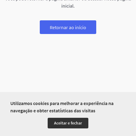
inicial.
Retornar ao início
Utilizamos cookies para melhorar a experiência na
navegação e obter estatísticas das visitas
Aceitar e fechar