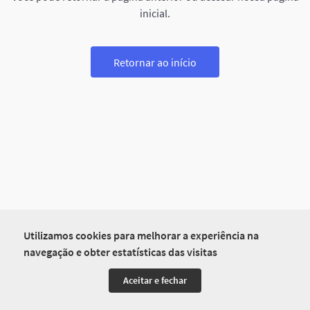
inicial.
Retornar ao início
Utilizamos cookies para melhorar a experiência na
navegação e obter estatísticas das visitas
Aceitar e fechar