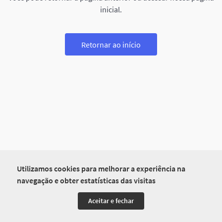
inicial.
Retornar ao início
Utilizamos cookies para melhorar a experiência na
navegação e obter estatísticas das visitas
Aceitar e fechar