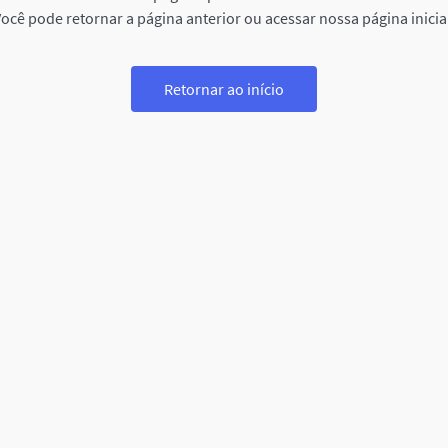
ocê pode retornar a página anterior ou acessar nossa página inicia
Retornar ao início