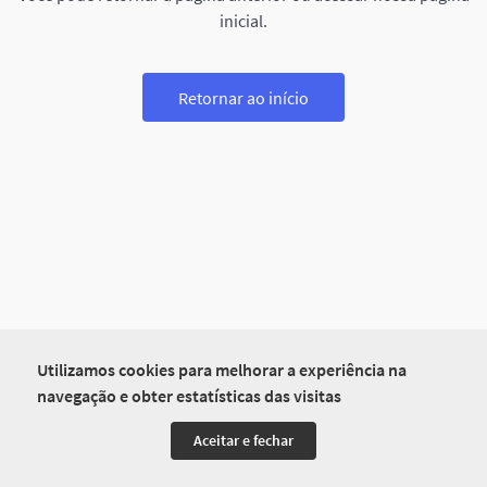
inicial.
Retornar ao início
Utilizamos cookies para melhorar a experiência na
navegação e obter estatísticas das visitas
Aceitar e fechar