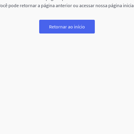
ocê pode retornar a página anterior ou acessar nossa página inicia
Retornar ao início