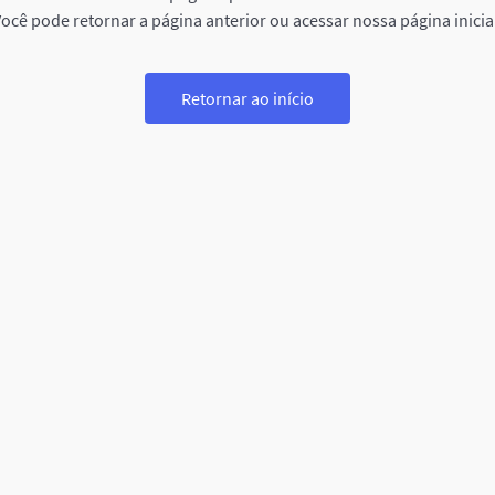
ocê pode retornar a página anterior ou acessar nossa página inicia
Retornar ao início