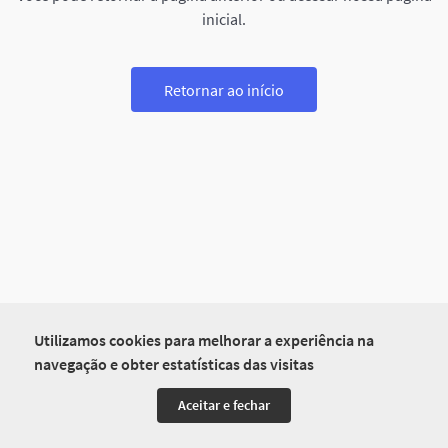
inicial.
Retornar ao início
Utilizamos cookies para melhorar a experiência na
navegação e obter estatísticas das visitas
Aceitar e fechar