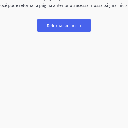
ocê pode retornar a página anterior ou acessar nossa página inicia
Retornar ao início