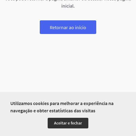
inicial.
Retornar ao início
Utilizamos cookies para melhorar a experiência na
navegação e obter estatísticas das visitas
Aceitar e fechar