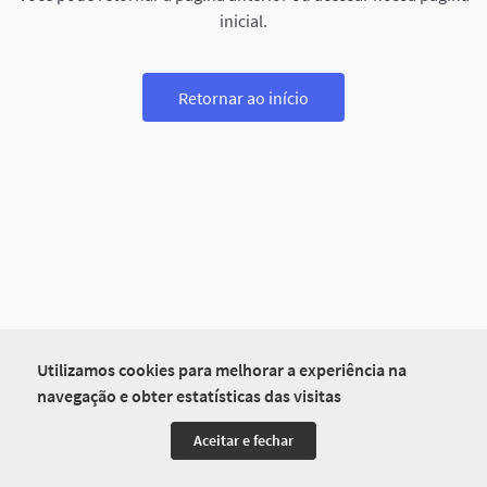
inicial.
Retornar ao início
Utilizamos cookies para melhorar a experiência na
navegação e obter estatísticas das visitas
Aceitar e fechar