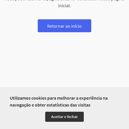
inicial.
Retornar ao início
Utilizamos cookies para melhorar a experiência na
navegação e obter estatísticas das visitas
Aceitar e fechar