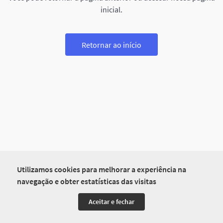
inicial.
Retornar ao início
Utilizamos cookies para melhorar a experiência na
navegação e obter estatísticas das visitas
Aceitar e fechar