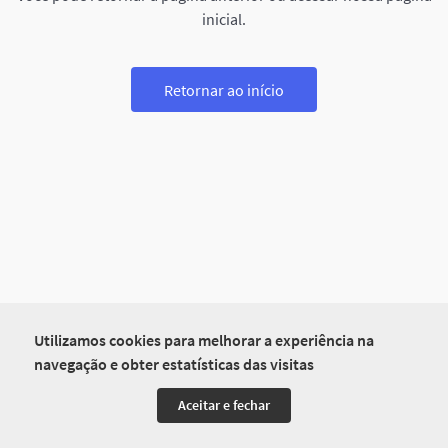
inicial.
Retornar ao início
Utilizamos cookies para melhorar a experiência na
navegação e obter estatísticas das visitas
Aceitar e fechar