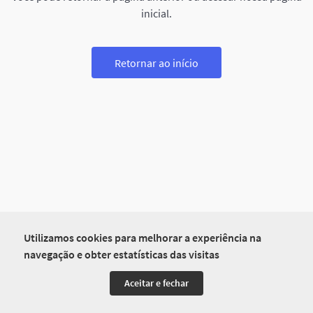
inicial.
Retornar ao início
Utilizamos cookies para melhorar a experiência na
navegação e obter estatísticas das visitas
Aceitar e fechar