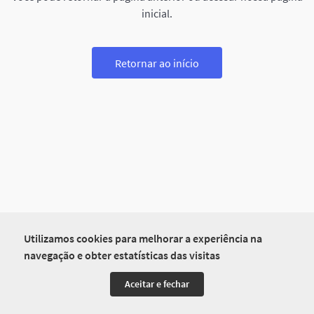
inicial.
Retornar ao início
Utilizamos cookies para melhorar a experiência na
navegação e obter estatísticas das visitas
Aceitar e fechar