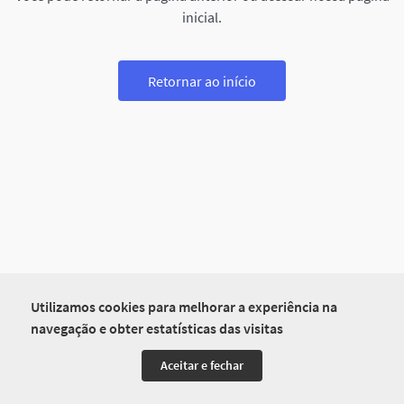
inicial.
Retornar ao início
Utilizamos cookies para melhorar a experiência na
navegação e obter estatísticas das visitas
Aceitar e fechar